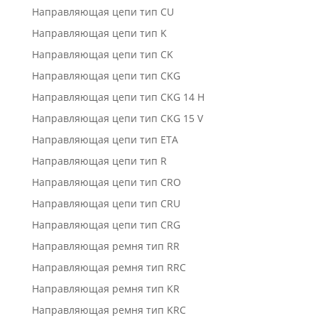
Направляющая цепи тип CU
Направляющая цепи тип K
Направляющая цепи тип CK
Направляющая цепи тип CKG
Направляющая цепи тип CKG 14 H
Направляющая цепи тип CKG 15 V
Направляющая цепи тип ETA
Направляющая цепи тип R
Направляющая цепи тип CRO
Направляющая цепи тип CRU
Направляющая цепи тип CRG
Направляющая ремня тип RR
Направляющая ремня тип RRC
Направляющая ремня тип KR
Направляющая ремня тип KRC