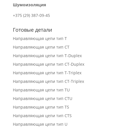
Шумоизоляция
+375 (29) 387-09-45
Готовые детали
Направляющая цепи тип T
Направляющая цепи тип CT
Направляющая цепи тип T-Duplex
Направляющая цепи тип СT-Duplex
Направляющая цепи тип T-Triplex
Направляющая цепи тип CT-Triplex
Направляющая цепи тип TU
Направляющая цепи тип CTU
Направляющая цепи тип TS
Направляющая цепи тип CTS
Направляющая цепи тип U