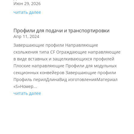
Июн 29, 2026
читать далее
Профили для подачи и транспортировки
Апр 11, 2024
Завершающие профили Направляющие
скольжения типа CF Ограждающие направляющие
в виде вставных и защелкивающихся профилей
Плоские направляющие Профили для модульных
секционных конвейеров Завершающие профили
Профиль перилДлинаВид изготовленияМатериал
«S»Номер...
читать далее