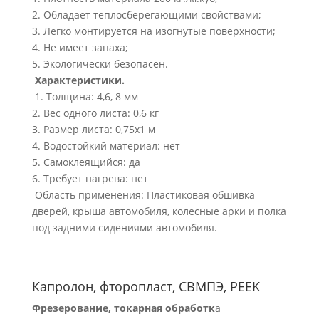
2. Обладает теплосберегающими свойствами;
3. Легко монтируется на изогнутые поверхности;
4. Не имеет запаха;
5. Экологически безопасен.
Характеристики.
1. Толщина: 4,6, 8 мм
2. Вес одного листа: 0,6 кг
3. Размер листа: 0,75х1 м
4. Водостойкий материал: нет
5. Самоклеящийся: да
6. Требует нагрева: нет
Область применения: Пластиковая обшивка
дверей, крыша автомобиля, колесные арки и полка
под задними сидениями автомобиля.
Капролон, фторопласт, СВМПЭ, PEEK
Фрезерование, токарная обработк
а