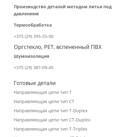
Производство деталей методом литья под
давлением
Термообработка
+375 (29) 395-55-00
Оргстекло, PET, вспененный ПВХ
Шумоизоляция
+375 (29) 387-09-45
Готовые детали
Направляющая цепи тип T
Направляющая цепи тип CT
Направляющая цепи тип T-Duplex
Направляющая цепи тип СT-Duplex
Направляющая цепи тип T-Triplex