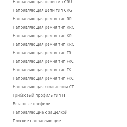
Направляющая цепи тип CRU
Направляющая цепи тип CRG
Направляющая ремня тип RR
Направляющая ремня тип RRC
Направляющая ремня тип KR
Направляющая ремня тип KRC
Направляющая ремня тип FR
Направляющая ремня тип FRC
Направляющая ремня тип FK
Направляющая ремня тип FKC
Направляющая скольжения CF
Грибковый профиль тип H
Вставные профили
Направляющие с защелкой
Плоские направляющие