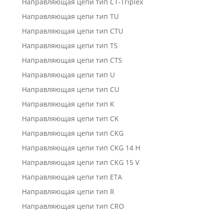
Направляющая цепи тип CT-Triplex
Направляющая цепи тип TU
Направляющая цепи тип CTU
Направляющая цепи тип TS
Направляющая цепи тип CTS
Направляющая цепи тип U
Направляющая цепи тип CU
Направляющая цепи тип K
Направляющая цепи тип CK
Направляющая цепи тип CKG
Направляющая цепи тип CKG 14 H
Направляющая цепи тип CKG 15 V
Направляющая цепи тип ETA
Направляющая цепи тип R
Направляющая цепи тип CRO