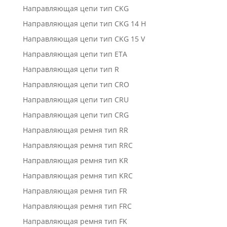
Направляющая цепи тип CKG
Направляющая цепи тип CKG 14 H
Направляющая цепи тип CKG 15 V
Направляющая цепи тип ETA
Направляющая цепи тип R
Направляющая цепи тип CRO
Направляющая цепи тип CRU
Направляющая цепи тип CRG
Направляющая ремня тип RR
Направляющая ремня тип RRC
Направляющая ремня тип KR
Направляющая ремня тип KRC
Направляющая ремня тип FR
Направляющая ремня тип FRC
Направляющая ремня тип FK