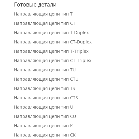
Готовые детали
Направляющая цепи тип T
Направляющая цепи тип CT
Направляющая цепи тип T-Duplex
Направляющая цепи тип СT-Duplex
Направляющая цепи тип T-Triplex
Направляющая цепи тип CT-Triplex
Направляющая цепи тип TU
Направляющая цепи тип CTU
Направляющая цепи тип TS
Направляющая цепи тип CTS
Направляющая цепи тип U
Направляющая цепи тип CU
Направляющая цепи тип K
Направляющая цепи тип CK