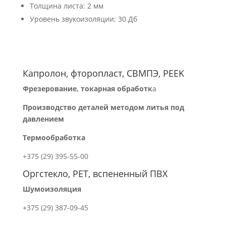
Толщина листа: 2 мм
Уровень звукоизоляции: 30 Дб
Капролон, фторопласт, СВМПЭ, PEEK
Фрезерование, токарная обработк
а
Производство деталей методом литья под
давлением
Термообработка
+375 (29) 395-55-00
Оргстекло, PET, вспененный ПВХ
Шумоизоляция
+375 (29) 387-09-45